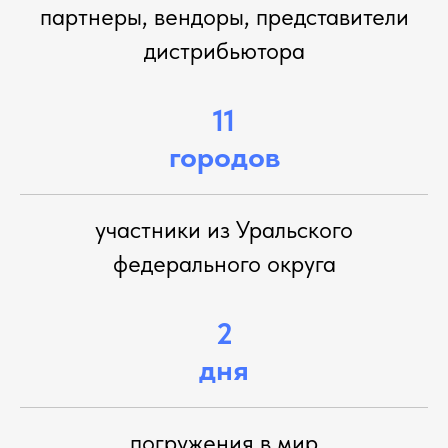
партнеры, вендоры, представители
дистрибьютора
11
городов
участники из Уральского
федерального округа
2
дня
погружения в мир