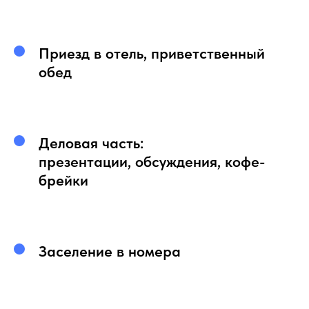
Приезд в отель, приветственный
обед
Деловая часть:
презентации, обсуждения, кофе-
брейки
Заселение в номера