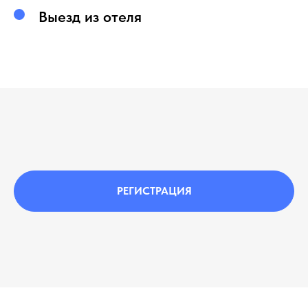
Выезд из отеля
РЕГИСТРАЦИЯ