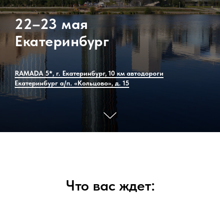
22–23 мая
Екатеринбург
RAMADA 5*, г. Екатеринбург, 10 км автодороги
Екатеринбург а/п. «Кольцово», д. 15
Что вас ждет: