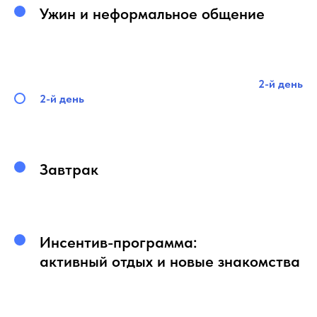
Ужин и неформальное общение
2-й день
2-й день
Завтрак
Инсентив-программа:
активный отдых и новые знакомства