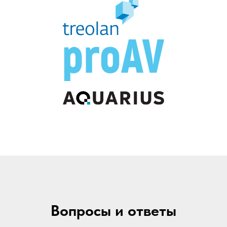
Вопросы и ответы