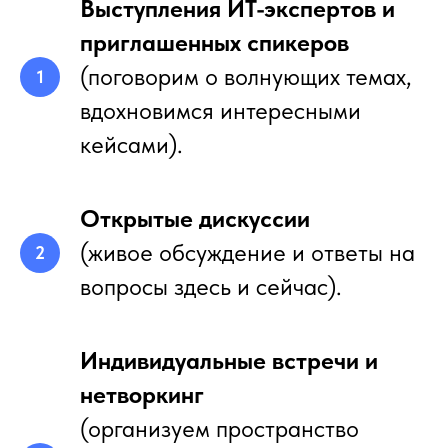
Выступления ИТ-экспертов и
приглашенных спикеров
(поговорим о волнующих темах,
вдохновимся интересными
кейсами).
Открытые дискуссии
(живое обсуждение и ответы на
вопросы здесь и сейчас).
Индивидуальные встречи и
нетворкинг
(организуем пространство