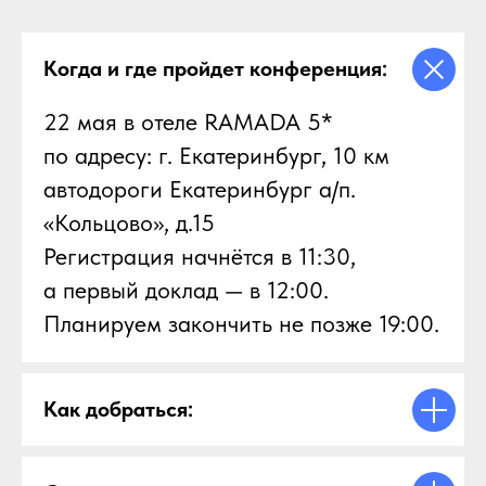
Когда и где пройдет конференция:
22 мая в отеле RAMADA 5*
по адресу: г. Екатеринбург, 10 км
автодороги Екатеринбург а/п.
«Кольцово», д.15
Регистрация начнётся в 11:30,
а первый доклад — в 12:00.
Планируем закончить не позже 19:00.
Как добраться: