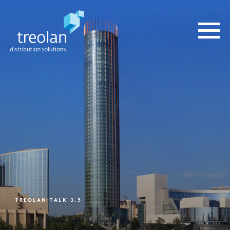
TREOLAN TALK 3.5