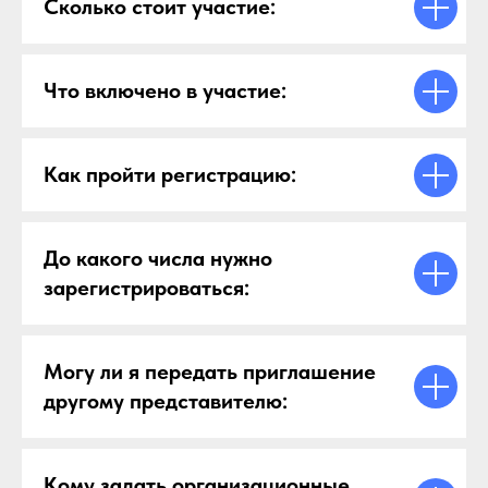
Сколько стоит участие:
Что включено в участие:
Как пройти регистрацию:
До какого числа нужно
зарегистрироваться:
Могу ли я передать приглашение
другому представителю:
Кому задать организационные