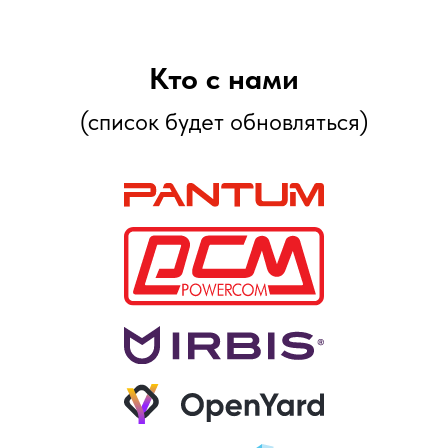
Кто с нами
(список будет обновляться)