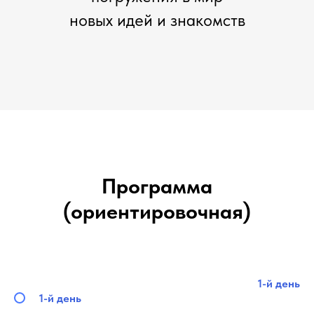
новых идей и знакомств
Программа
(ориентировочная)
1-й день
1-й день